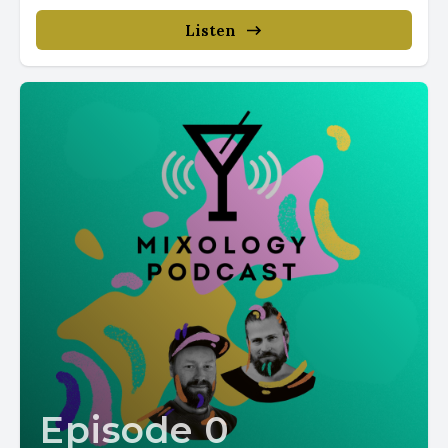
Listen
Episode 0