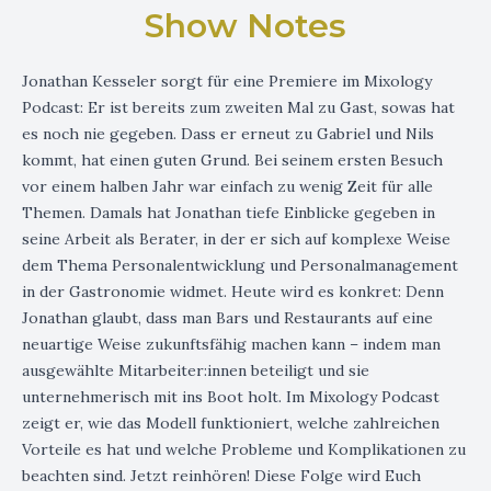
Show Notes
Jonathan Kesseler sorgt für eine Premiere im Mixology
Podcast: Er ist bereits zum zweiten Mal zu Gast, sowas hat
es noch nie gegeben. Dass er erneut zu Gabriel und Nils
kommt, hat einen guten Grund. Bei seinem ersten Besuch
vor einem halben Jahr war einfach zu wenig Zeit für alle
Themen. Damals hat Jonathan tiefe Einblicke gegeben in
seine Arbeit als Berater, in der er sich auf komplexe Weise
dem Thema Personalentwicklung und Personalmanagement
in der Gastronomie widmet. Heute wird es konkret: Denn
Jonathan glaubt, dass man Bars und Restaurants auf eine
neuartige Weise zukunftsfähig machen kann – indem man
ausgewählte Mitarbeiter:innen beteiligt und sie
unternehmerisch mit ins Boot holt. Im Mixology Podcast
zeigt er, wie das Modell funktioniert, welche zahlreichen
Vorteile es hat und welche Probleme und Komplikationen zu
beachten sind. Jetzt reinhören! Diese Folge wird Euch