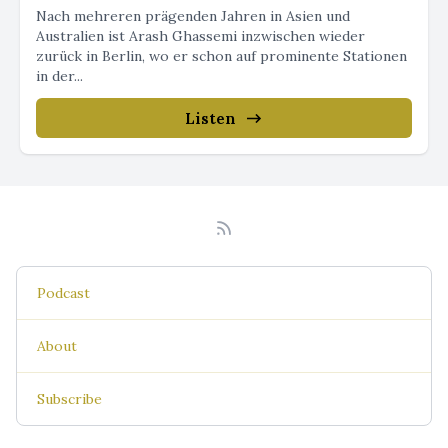
Nach mehreren prägenden Jahren in Asien und
Australien ist Arash Ghassemi inzwischen wieder
zurück in Berlin, wo er schon auf prominente Stationen
in der...
Listen
Podcast
About
Subscribe