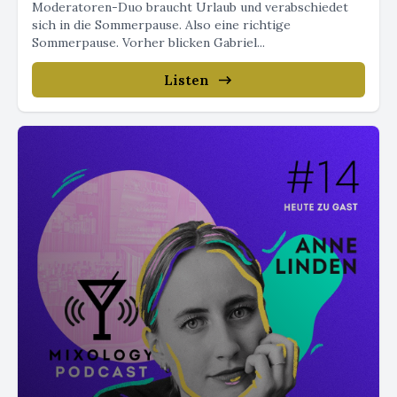
Moderatoren-Duo braucht Urlaub und verabschiedet
sich in die Sommerpause. Also eine richtige
Sommerpause. Vorher blicken Gabriel...
Listen