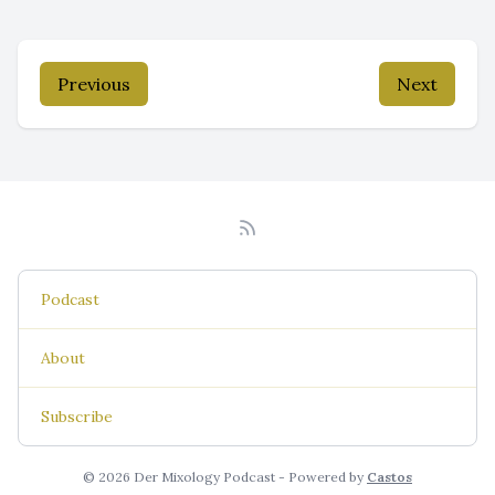
Previous
Next
Podcast
About
Subscribe
© 2026 Der Mixology Podcast - Powered by
Castos