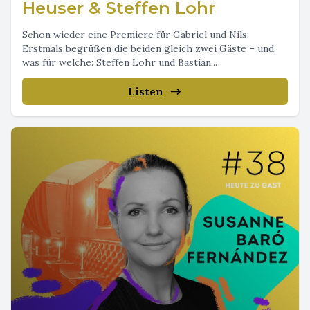
Heuser & Steffen Lohr
Schon wieder eine Premiere für Gabriel und Nils:
Erstmals begrüßen die beiden gleich zwei Gäste – und
was für welche: Steffen Lohr und Bastian...
Listen