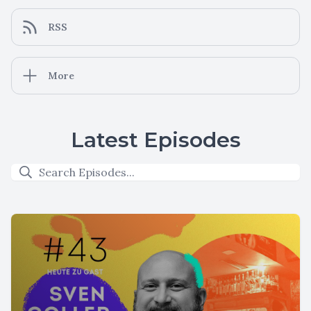
RSS
More
Latest Episodes