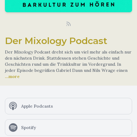
Der Mixology Podcast
Der Mixology Podcast dreht sich um viel mehr als einfach nur
den nächsten Drink. Stattdessen stehen Geschichte und
Geschichten rund um die Trinkkultur im Vordergrund. In
jeder Episode begrüßen Gabriel Daun und Nils Wrage einen
...more
Apple Podcasts
Spotify