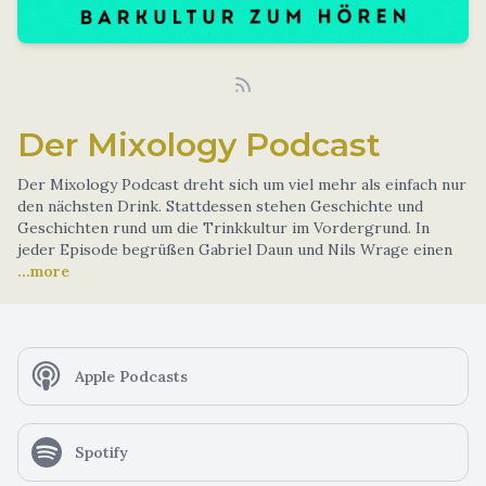
Der Mixology Podcast
Der Mixology Podcast dreht sich um viel mehr als einfach nur
den nächsten Drink. Stattdessen stehen Geschichte und
Geschichten rund um die Trinkkultur im Vordergrund. In
jeder Episode begrüßen Gabriel Daun und Nils Wrage einen
...more
Apple Podcasts
Spotify