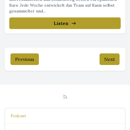
Bars. Jede Woche entwickelt das Team auf Basis selbst
gesammelter und...
Listen
Previous
Next
Podcast