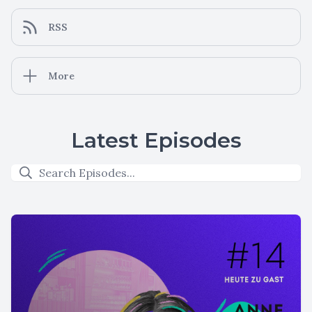
RSS
More
Latest Episodes